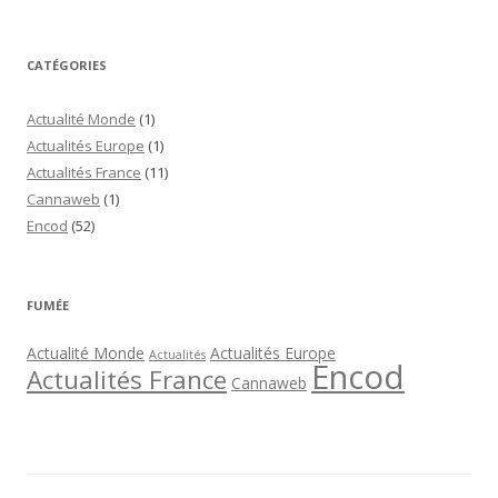
CATÉGORIES
Actualité Monde
(1)
Actualités Europe
(1)
Actualités France
(11)
Cannaweb
(1)
Encod
(52)
FUMÉE
Actualité Monde
Actualités Europe
Actualités
Encod
Actualités France
Cannaweb