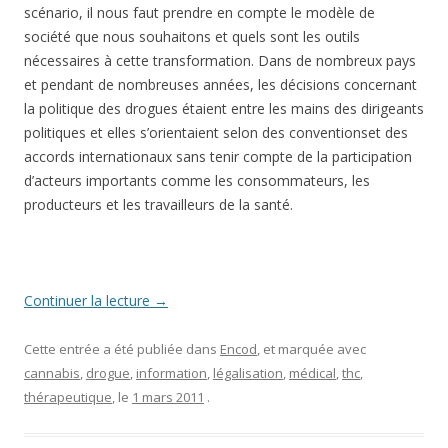
scénario, il nous faut prendre en compte le modèle de
société que nous souhaitons et quels sont les outils
nécessaires à cette transformation. Dans de nombreux pays
et pendant de nombreuses années, les décisions concernant
la politique des drogues étaient entre les mains des dirigeants
politiques et elles s’orientaient selon des conventionset des
accords internationaux sans tenir compte de la participation
d’acteurs importants comme les consommateurs, les
producteurs et les travailleurs de la santé.
Continuer la lecture
→
Cette entrée a été publiée dans
Encod
, et marquée avec
cannabis
,
drogue
,
information
,
légalisation
,
médical
,
thc
,
thérapeutique
, le
1 mars 2011
.