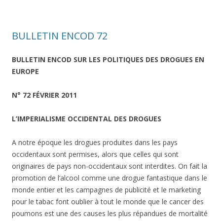
BULLETIN ENCOD 72
BULLETIN ENCOD SUR LES POLITIQUES DES DROGUES EN
EUROPE
N° 72 FÉVRIER 2011
L’IMPERIALISME OCCIDENTAL DES DROGUES
A notre époque les drogues produites dans les pays
occidentaux sont permises, alors que celles qui sont
originaires de pays non-occidentaux sont interdites. On fait la
promotion de l’alcool comme une drogue fantastique dans le
monde entier et les campagnes de publicité et le marketing
pour le tabac font oublier à tout le monde que le cancer des
poumons est une des causes les plus répandues de mortalité