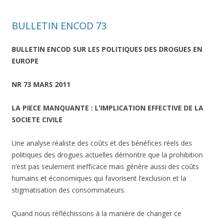
BULLETIN ENCOD 73
BULLETIN ENCOD SUR LES POLITIQUES DES DROGUES EN
EUROPE
NR 73 MARS 2011
LA PIECE MANQUANTE : L’IMPLICATION EFFECTIVE DE LA
SOCIETE CIVILE
Une analyse réaliste des coûts et des bénéfices réels des
politiques des drogues actuelles démontre que la prohibition
n’est pas seulement inefficace mais génère aussi des coûts
humains et économiques qui favorisent l’exclusion et la
stigmatisation des consommateurs.
Quand nous réfléchissons à la manière de changer ce