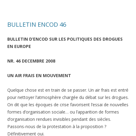
BULLETIN ENCOD 46
BULLETIN D’ENCOD SUR LES POLITIQUES DES DROGUES
EN EUROPE
NR. 46 DECEMBRE 2008
UN AIR FRAIS EN MOUVEMENT
Quelque chose est en train de se passer. Un air frais est entré
pour nettoyer l’atmosphère chargée du débat sur les drogues.
On dit que les époques de crise favorisent l’essai de nouvelles
formes d’organisation sociale… ou l’apparition de formes
d’organisation rendues invisibles pendant des siècles.
Passons-nous de la protestation à la proposition ?
Définitivement oui.