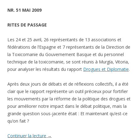
NR. 51 MAI 2009
RITES DE PASSAGE
Les 24 et 25 avril, 26 représentants de 13 associations et
fédérations de l’Espagne et 7 représentants de la Direction de
la Toxicomanie du Gouvernement Basque et du personnel
technique de la toxicomanie, se sont réunis à Murgía, Vitoria,
pour analyser les résultats du rapport
Drogues et Diplomatie
.
Après deux jours de débats et de réflexions collectifs, il a été
clair que le rapport représente un outil précieux pour fortifier
les mouvements par la réforme de la politique des drogues et
pour améliorer notre impact dans le débat politique, mais la
grande question sous-jacente était : Et maintenant qu’est-ce
qu’on fait ?
Continuer la lecture
→