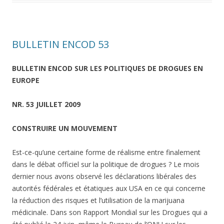
BULLETIN ENCOD 53
BULLETIN ENCOD SUR LES POLITIQUES DE DROGUES EN
EUROPE
NR. 53 JUILLET 2009
CONSTRUIRE UN MOUVEMENT
Est-ce-qu’une certaine forme de réalisme entre finalement
dans le débat officiel sur la politique de drogues ? Le mois
dernier nous avons observé les déclarations libérales des
autorités fédérales et étatiques aux USA en ce qui concerne
la réduction des risques et l’utilisation de la marijuana
médicinale. Dans son Rapport Mondial sur les Drogues qui a