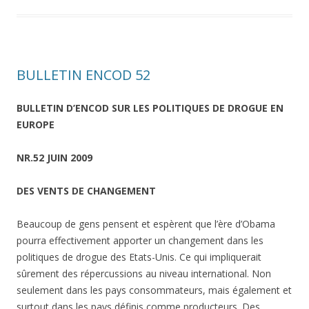
BULLETIN ENCOD 52
BULLETIN D’ENCOD SUR LES POLITIQUES DE DROGUE EN
EUROPE
NR.52 JUIN 2009
DES VENTS DE CHANGEMENT
Beaucoup de gens pensent et espèrent que l’ère d’Obama
pourra effectivement apporter un changement dans les
politiques de drogue des Etats-Unis. Ce qui impliquerait
sûrement des répercussions au niveau international. Non
seulement dans les pays consommateurs, mais également et
surtout dans les pays définis comme producteurs. Des