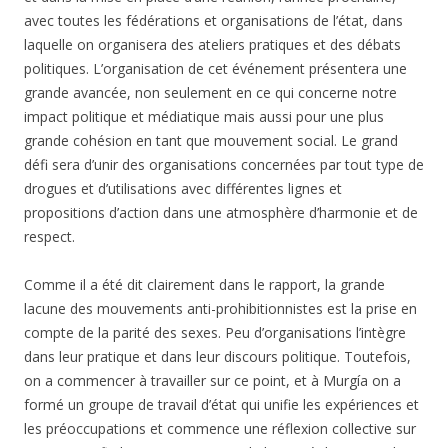
avec toutes les fédérations et organisations de l’état, dans
laquelle on organisera des ateliers pratiques et des débats
politiques. L’organisation de cet événement présentera une
grande avancée, non seulement en ce qui concerne notre
impact politique et médiatique mais aussi pour une plus
grande cohésion en tant que mouvement social. Le grand
défi sera d’unir des organisations concernées par tout type de
drogues et d’utilisations avec différentes lignes et
propositions d’action dans une atmosphère d’harmonie et de
respect.
Comme il a été dit clairement dans le rapport, la grande
lacune des mouvements anti-prohibitionnistes est la prise en
compte de la parité des sexes. Peu d’organisations l’intègre
dans leur pratique et dans leur discours politique. Toutefois,
on a commencer à travailler sur ce point, et à Murgía on a
formé un groupe de travail d’état qui unifie les expériences et
les préoccupations et commence une réflexion collective sur