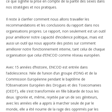
ce que signifie la prise en compte de la parité des sexes dans
nos stratégies et nos pratiques.
Il reste à clarifier comment nous allons travailler les
recommandations et les conclusions du rapport dans nos
organisations propres. Le rapport, non seulement est un outil
pour améliorer notre capacité d’incidence politique, mais est
aussi un outil qui nous apporte des pistes sur comment
améliorer notre fonctionnement interne, tant celui de chaque
organisation que celui d’ENCOD comme réseau européen.
Avec 15 années d’histoire, ENCOD est entrée dans
l’adolescence. Née de l’union d’un groupe d’ONG et de la
Commission Européenne pendant le baptême de
l’Observatoire Européen des Drogues et des Toxicomanies
(OEDT), elle s’est transformée en fille bâtarde de tous les
deux. Ignorée et, même, rejetée par un de ses géniteurs,
avec les années elle a appris à marcher seule de par le
monde, elle a été nourrie de la rage des opprimés par les