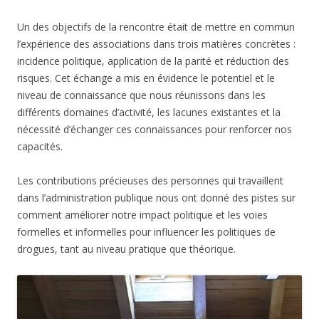
Un des objectifs de la rencontre était de mettre en commun
l’expérience des associations dans trois matières concrètes :
incidence politique, application de la parité et réduction des
risques. Cet échange a mis en évidence le potentiel et le
niveau de connaissance que nous réunissons dans les
différents domaines d’activité, les lacunes existantes et la
nécessité d’échanger ces connaissances pour renforcer nos
capacités.
Les contributions précieuses des personnes qui travaillent
dans l’administration publique nous ont donné des pistes sur
comment améliorer notre impact politique et les voies
formelles et informelles pour influencer les politiques de
drogues, tant au niveau pratique que théorique.