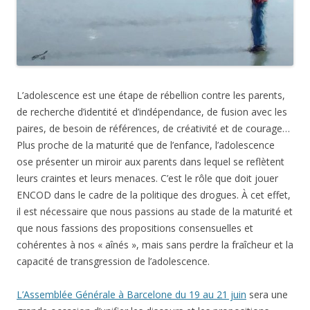
L’adolescence est une étape de rébellion contre les parents,
de recherche d’identité et d’indépendance, de fusion avec les
paires, de besoin de références, de créativité et de courage…
Plus proche de la maturité que de l’enfance, l’adolescence
ose présenter un miroir aux parents dans lequel se reflètent
leurs craintes et leurs menaces. C’est le rôle que doit jouer
ENCOD dans le cadre de la politique des drogues. À cet effet,
il est nécessaire que nous passions au stade de la maturité et
que nous fassions des propositions consensuelles et
cohérentes à nos « aînés », mais sans perdre la fraîcheur et la
capacité de transgression de l’adolescence.
L’Assemblée Générale à Barcelone du 19 au 21 juin
sera une