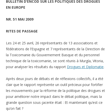
BULLETIN D’ENCOD SUR LES POLITIQUES DES DROGUES
EN EUROPE
NR. 51 MAI 2009
RITES DE PASSAGE
Les 24 et 25 avril, 26 représentants de 13 associations et
fédérations de l’Espagne et 7 représentants de la Direction de
la Toxicomanie du Gouvernement Basque et du personnel
technique de la toxicomanie, se sont réunis à Murgía, Vitoria,
pour analyser les résultats du rapport
Drogues et Diplomatie
.
Après deux jours de débats et de réflexions collectifs, il a été
clair que le rapport représente un outil précieux pour fortifier
les mouvements par la réforme de la politique des drogues et
pour améliorer notre impact dans le débat politique, mais la
grande question sous-jacente était : Et maintenant qu’est-ce
qu’on fait ?