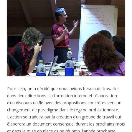
Pour cela, on a décidé que nous avions besoin de travailler
dans deux directions : la formation interne et l’élaboration
d’un discours unifié avec des propositions concrètes vers un
changement de paradigme dans le régime prohibitionniste.
L’action se traduira par la création d’un groupe de travail qui
élaborera un document consensuel durant les prochains mois
et dans la mise en place d’une réunion, l’année prochaine,