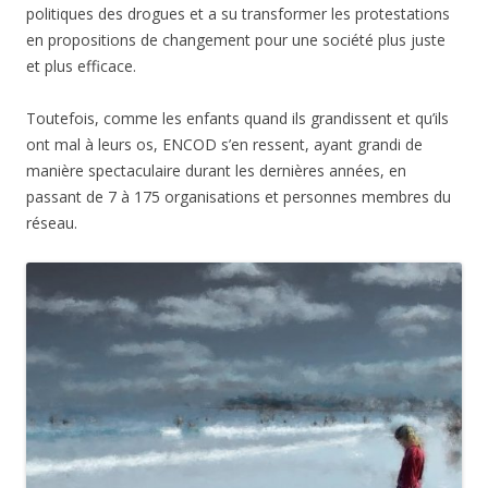
politiques des drogues et a su transformer les protestations
en propositions de changement pour une société plus juste
et plus efficace.
Toutefois, comme les enfants quand ils grandissent et qu’ils
ont mal à leurs os, ENCOD s’en ressent, ayant grandi de
manière spectaculaire durant les dernières années, en
passant de 7 à 175 organisations et personnes membres du
réseau.