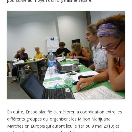
poursuivie au moyen d’un organisme séparé.
En outre, Encod planifie d’améliorer la coordination entre les
différents groupes qui organisent les Million Marijuana
Marches en Europe(qui auront lieu le 1er ou 8 mai 2010) et