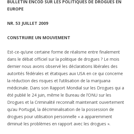
BULLETIN ENCOD SUR LES POLITIQUES DE DROGUES EN
EUROPE
NR. 53 JUILLET 2009
CONSTRUIRE UN MOUVEMENT
Est-ce-qu’une certaine forme de réalisme entre finalement
dans le débat officiel sur la politique de drogues ? Le mois
dernier nous avons observé les déclarations libérales des
autorités fédérales et étatiques aux USA en ce qui concerne
la réduction des risques et l’utilisation de la marijuana
médicinale. Dans son Rapport Mondial sur les Drogues qui a
été publié le 24 juin, même le Bureau de l’ONU sur les
Drogues et la Criminalité reconnaît maintenant ouvertement
qu’au Portugal, la décriminalisation de la possession de
drogues pour utilisation personnelle « a apparemment
diminué les problèmes en rapport avec les drogues ».