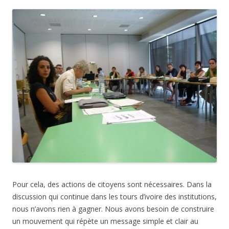
Pour cela, des actions de citoyens sont nécessaires. Dans la
discussion qui continue dans les tours d’ivoire des institutions,
nous n’avons rien à gagner. Nous avons besoin de construire
un mouvement qui répète un message simple et clair au