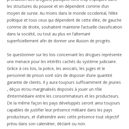
les structures du pouvoir et en dépendent comme d’un
moyen de survie. Au moins dans le monde occidental, l’élite
politique et tous ceux qui dépendent de cette élite, de gauche
comme de droite, souhaitent maintenir l’actuelle classification
dans la société, ou tout au plus en l’alternant
superficiellement afin de donner une illusion de progrès.
Se questionner sur les lois concernant les drogues représente
une menace pour les intérêts cachés du système judiciaire.
Grâce à ces lois, la police, les avocats, les juges et le
personnel de prison sont sûrs de disposer d’une quantité
garantie de clients. Il y aura toujours suffisamment de jeunes
, déçus et/ou marginalisés disposés à jouer un rôle
d’intermédiaire entre les consommateurs et les producteurs.
De la même façon les pays développés seront ainsi toujours
capables de justifier leur présence militaire dans les pays
producteurs, et d’atteindre avec cette présence tout objectif
prévu dans son calendrier, déclaré ou non.