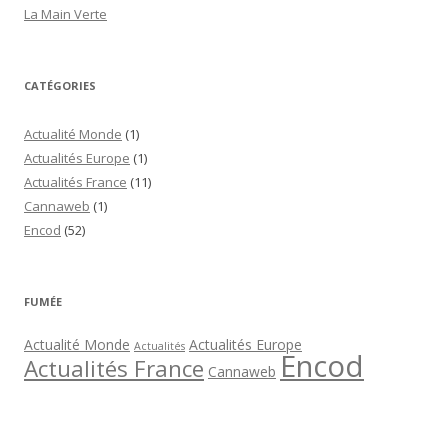
La Main Verte
CATÉGORIES
Actualité Monde
(1)
Actualités Europe
(1)
Actualités France
(11)
Cannaweb
(1)
Encod
(52)
FUMÉE
Actualité Monde
Actualités Europe
Actualités
Encod
Actualités France
Cannaweb