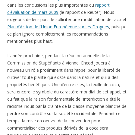
dans les conclusions les plus importantes du
rapport
d’évaluation de mars 2009
(le rapport de Reuter). Nous
exigeons de leur part de solliciter une modification de l’actuel
Plan d’Action de l’Union Européenne sur les Drogues
, puisque
ce plan ignore complètement les recommandations
mentionnées plus haut.
L’année prochaine, pendant la réunion annuelle de la
Commission de Stupéfiants à Vienne, Encod jouera à
nouveau un rôle proéminent dans l’appel pour la liberté de
cultiver toute plante qui existe dans la nature et qui a des
propriétés bénéfiques. Une d’entre elles, la feuille de coca,
sera encore le symbole du caractère mondial de cet appel, et
du fait que la raison fondamentale de l’interdiction a été le
racisme induit par la crainte de la classe moyenne blanche de
perdre son contrôle sur la société occidentale. Pendant ce
temps, la mise en oeuvre de la convention pour
commercialiser des produits dérivés de la coca sera