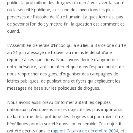
public : la prohibition des drogues n’a rien à voir avec la santé
ou la sécurité publique, c’est une des inventions les plus
perverses de l’histoire de l’être humain. La question n’est pas
de savoir si l’on doit y mettre fin, la question est comment et
quand.
L’Assemblée Générale d’Encod qui a eu lieu à Barcelone du 19
au 21 juin a essayé de trouver au moins le début d’une
réponse à ces questions. Nous avons décidé d’augmenter
notre présence, tant sur internet que dans l’espace public, de
nous rapprocher des gens, d’organiser des campagnes de
lettres publiques, de publications et flyers qui expliquent les
messages de base sur les politiques de drogues.
Nous avons aussi prévu d’informer autant les députés
nationaux qu’européens sur les objectifs les plus importants
de la réforme de la politique des drogues qui pourraient être
bénéfiques pour la société dans son ensemble. Ces objectifs
ont été décrits dans le
rapport Catania de décembre 2004
, et