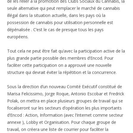
de les relier à la promotion des Clubs Sociaux du Cannabis, la
seule alternative qui peut remplacer le marché de cannabis
illégal dans la situation actuelle, dans les pays où la
possession de cannabis pour utilisation personnelle est
dépénalisée . C’est le cas de presque tous les pays
européens.
Tout cela ne peut être fait qu’avec la participation active de la
plus grande partie possible des membres d’Encod. Pour
faciliter cette participation on a approuvé une nouvelle
structure qui devrait éviter la répétition et la concurrence.
Sous la direction d’un nouveau Comité Exécutif constitué de
Marisa Felicissimo, Jorge Roque, Antonio Escobar et Fredrick
Polak, on mettra en place plusieurs groupes de travail qui se
focaliseront sur les secteurs d’opération les plus importants
d’Encod : Action, Information (avec l’Internet comme secteur
annexe ), Lobby et Organisation. Pour chaque groupe de
travail, on créera une liste de courrier pour faciliter la