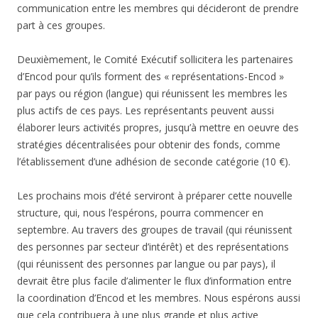
communication entre les membres qui décideront de prendre
part à ces groupes.
Deuxièmement, le Comité Exécutif sollicitera les partenaires
d’Encod pour qu’ils forment des « représentations-Encod »
par pays ou région (langue) qui réunissent les membres les
plus actifs de ces pays. Les représentants peuvent aussi
élaborer leurs activités propres, jusqu’à mettre en oeuvre des
stratégies décentralisées pour obtenir des fonds, comme
l’établissement d’une adhésion de seconde catégorie (10 €).
Les prochains mois d’été serviront à préparer cette nouvelle
structure, qui, nous l’espérons, pourra commencer en
septembre. Au travers des groupes de travail (qui réunissent
des personnes par secteur d’intérêt) et des représentations
(qui réunissent des personnes par langue ou par pays), il
devrait être plus facile d’alimenter le flux d’information entre
la coordination d’Encod et les membres. Nous espérons aussi
que cela contribuera à une plus grande et plus active