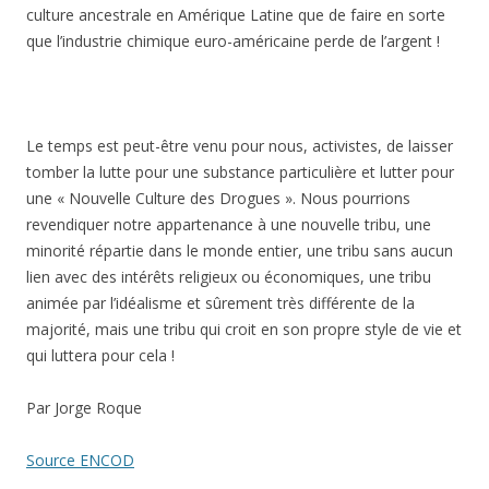
culture ancestrale en Amérique Latine que de faire en sorte
que l’industrie chimique euro-américaine perde de l’argent !
Le temps est peut-être venu pour nous, activistes, de laisser
tomber la lutte pour une substance particulière et lutter pour
une « Nouvelle Culture des Drogues ». Nous pourrions
revendiquer notre appartenance à une nouvelle tribu, une
minorité répartie dans le monde entier, une tribu sans aucun
lien avec des intérêts religieux ou économiques, une tribu
animée par l’idéalisme et sûrement très différente de la
majorité, mais une tribu qui croit en son propre style de vie et
qui luttera pour cela !
Par Jorge Roque
Source ENCOD