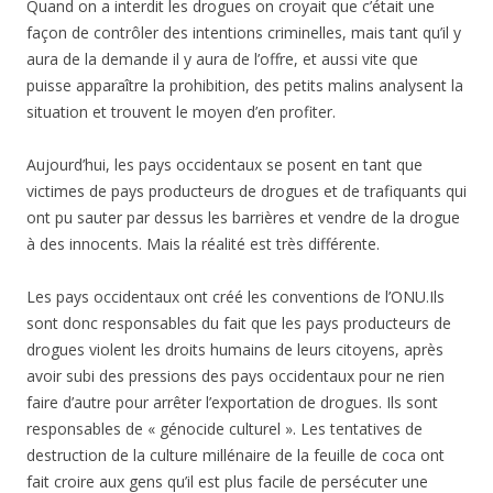
Quand on a interdit les drogues on croyait que c’était une
façon de contrôler des intentions criminelles, mais tant qu’il y
aura de la demande il y aura de l’offre, et aussi vite que
puisse apparaître la prohibition, des petits malins analysent la
situation et trouvent le moyen d’en profiter.
Aujourd’hui, les pays occidentaux se posent en tant que
victimes de pays producteurs de drogues et de trafiquants qui
ont pu sauter par dessus les barrières et vendre de la drogue
à des innocents. Mais la réalité est très différente.
Les pays occidentaux ont créé les conventions de l’ONU.Ils
sont donc responsables du fait que les pays producteurs de
drogues violent les droits humains de leurs citoyens, après
avoir subi des pressions des pays occidentaux pour ne rien
faire d’autre pour arrêter l’exportation de drogues. Ils sont
responsables de « génocide culturel ». Les tentatives de
destruction de la culture millénaire de la feuille de coca ont
fait croire aux gens qu’il est plus facile de persécuter une