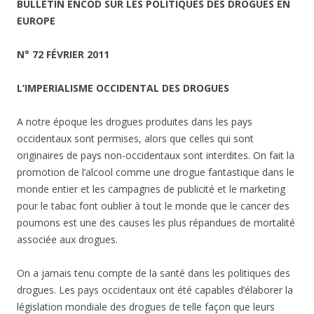
BULLETIN ENCOD SUR LES POLITIQUES DES DROGUES EN
EUROPE
N° 72 FÉVRIER 2011
L’IMPERIALISME OCCIDENTAL DES DROGUES
A notre époque les drogues produites dans les pays
occidentaux sont permises, alors que celles qui sont
originaires de pays non-occidentaux sont interdites. On fait la
promotion de l’alcool comme une drogue fantastique dans le
monde entier et les campagnes de publicité et le marketing
pour le tabac font oublier à tout le monde que le cancer des
poumons est une des causes les plus répandues de mortalité
associée aux drogues.
On a jamais tenu compte de la santé dans les politiques des
drogues. Les pays occidentaux ont été capables d’élaborer la
législation mondiale des drogues de telle façon que leurs