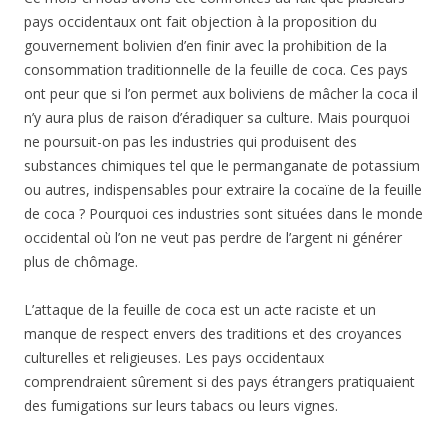
pays occidentaux ont fait objection à la proposition du
gouvernement bolivien d’en finir avec la prohibition de la
consommation traditionnelle de la feuille de coca. Ces pays
ont peur que si l’on permet aux boliviens de mâcher la coca il
n’y aura plus de raison d’éradiquer sa culture. Mais pourquoi
ne poursuit-on pas les industries qui produisent des
substances chimiques tel que le permanganate de potassium
ou autres, indispensables pour extraire la cocaïne de la feuille
de coca ? Pourquoi ces industries sont situées dans le monde
occidental où l’on ne veut pas perdre de l’argent ni générer
plus de chômage.
L’attaque de la feuille de coca est un acte raciste et un
manque de respect envers des traditions et des croyances
culturelles et religieuses. Les pays occidentaux
comprendraient sûrement si des pays étrangers pratiquaient
des fumigations sur leurs tabacs ou leurs vignes.