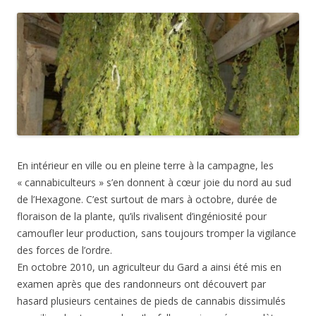
En intérieur en ville ou en pleine terre à la campagne, les
« cannabiculteurs » s’en donnent à cœur joie du nord au sud
de l’Hexagone. C’est surtout de mars à octobre, durée de
floraison de la plante, qu’ils rivalisent d’ingéniosité pour
camoufler leur production, sans toujours tromper la vigilance
des forces de l’ordre.
En octobre 2010, un agriculteur du Gard a ainsi été mis en
examen après que des randonneurs ont découvert par
hasard plusieurs centaines de pieds de cannabis dissimulés