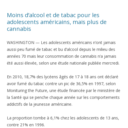
Moins d’alcool et de tabac pour les
adolescents américains, mais plus de
cannabis
WASHINGTON — Les adolescents américains n’ont jamais
aussi peu fumé de tabac et bu d’alcool depuis le milieu des
années 70 mais leur consommation de cannabis n’a jamais
été aussi élevée, selon une étude nationale publiée mercredi.
En 2010, 18,7% des lycéens âgés de 17 à 18 ans ont déclaré
avoir fumé du tabac contre un pic de 36,5% en 1997, selon
Monituring the Future, une étude financée par le ministère de
la Santé qui se penche chaque année sur les comportements
addictifs de la jeunesse américaine.
La proportion tombe à 6,1% chez les adolescents de 13 ans,
contre 21% en 1996.