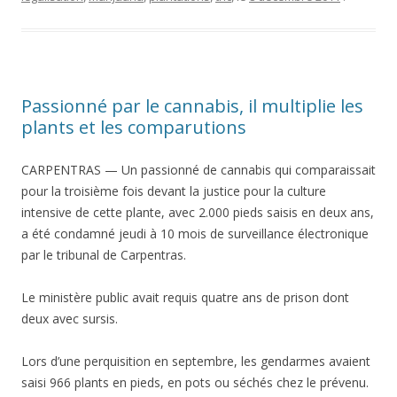
Passionné par le cannabis, il multiplie les
plants et les comparutions
CARPENTRAS — Un passionné de cannabis qui comparaissait
pour la troisième fois devant la justice pour la culture
intensive de cette plante, avec 2.000 pieds saisis en deux ans,
a été condamné jeudi à 10 mois de surveillance électronique
par le tribunal de Carpentras.
Le ministère public avait requis quatre ans de prison dont
deux avec sursis.
Lors d’une perquisition en septembre, les gendarmes avaient
saisi 966 plants en pieds, en pots ou séchés chez le prévenu.