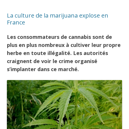
La culture de la marijuana explose en
France
Les consommateurs de cannabis sont de
plus en plus nombreux à cultiver leur propre
herbe en toute illégalité. Les autorités
craignent de voir le crime organisé
s’implanter dans ce marché.